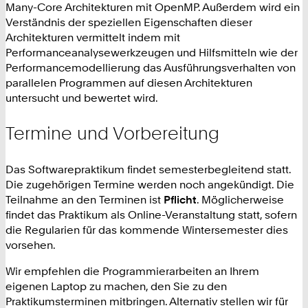
Many-Core Architekturen mit OpenMP. Außerdem wird ein
Verständnis der speziellen Eigenschaften dieser
Architekturen vermittelt indem mit
Performanceanalysewerkzeugen und Hilfsmitteln wie der
Performancemodellierung das Ausführungsverhalten von
parallelen Programmen auf diesen Architekturen
untersucht und bewertet wird.
Termine und Vorbereitung
Das Softwarepraktikum findet semesterbegleitend
statt.
Die zugehörigen Termine werden noch angekündigt. Die
Teilnahme an den Terminen ist
Pflicht
. Möglicherweise
findet das Praktikum als Online-Veranstaltung statt, sofern
die Regularien für das kommende Wintersemester dies
vorsehen.
Wir empfehlen die Programmierarbeiten an Ihrem
eigenen Laptop zu machen, den Sie zu den
Praktikumsterminen mitbringen. Alternativ stellen wir für