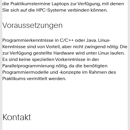
die Praktikumstermine Laptops zur Verfügung, mit denen
Sie sich auf die HPC-Systeme verbinden können.
Voraussetzungen
Programmierkenntnisse in C/C++ oder Java. Linux-
Kenntnisse sind von Vorteil, aber nicht zwingend nötig. Die
zur Verfügung gestellte Hardware wird unter Linux laufen.
Es sind keine speziellen Vorkenntnisse in der
Parallelprogrammierung nötig, da die benötigten
Programmiermodelle und ‑konzepte im Rahmen des
Praktikums vermittelt werden.
Kontakt