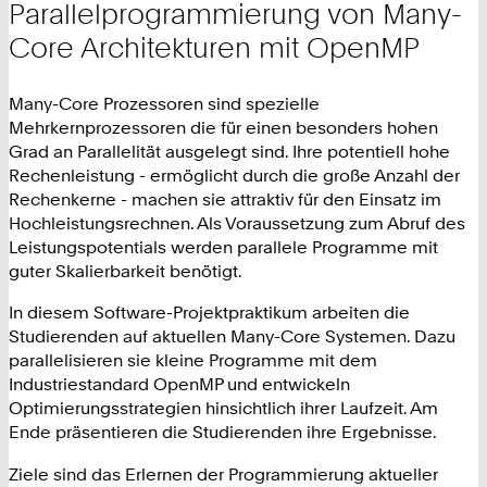
Parallelprogrammierung von Many-
Core Architekturen mit OpenMP
Many-Core Prozessoren sind spezielle
Mehrkernprozessoren die für einen besonders hohen
Grad an Parallelität ausgelegt sind. Ihre potentiell hohe
Rechenleistung - ermöglicht durch die große Anzahl der
Rechenkerne - machen sie attraktiv für den Einsatz im
Hochleistungsrechnen. Als Voraussetzung zum Abruf des
Leistungspotentials werden parallele Programme mit
guter Skalierbarkeit benötigt.
In diesem Software-Projektpraktikum arbeiten die
Studierenden auf aktuellen Many-Core Systemen. Dazu
parallelisieren sie kleine Programme mit dem
Industriestandard OpenMP und entwickeln
Optimierungsstrategien hinsichtlich ihrer Laufzeit. Am
Ende präsentieren die Studierenden ihre Ergebnisse.
Ziele sind das Erlernen der Programmierung aktueller