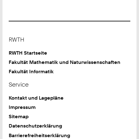
Footer
RWTH
RWTH Startseite
Fakultät Mathematik und Naturwissenschaften
Fakultät Informatik
Service
Kontakt und Lagepläne
Impressum
Sitemap
Datenschutzerklärung
Barrierefreiheitserklärung