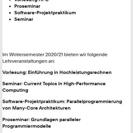
Proseminar
Software-Projektpraktikum
Seminar
Im Wintersemester 2020/21 bieten wir folgende
Lehrveranstaltungen an:
Vorlesung: Einführung in Hochleistungsrechnen
Seminar: Current Topics in High-Performance
Computing
Software-Projektpraktikum: Parallelprogrammierung
von Many-Core Architekturen
Proseminar: Grundlagen paralleler
Programmiermodelle