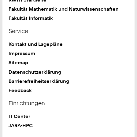
Fakultät Mathematik und Naturwissenschaften
Fakultät Informatik
Service
Kontakt und Lagepläne
Impressum
Sitemap
Datenschutzerklärung
Barrierefreiheitserklärung
Feedback
Einrichtungen
IT Center
JARA-HPC