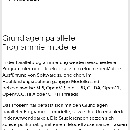
Grundlagen paralleler
Programmiermodelle
In der Parallelprogrammierung werden verschiedene
Programmiermodelle eingesetzt um eine nebenläufige
Ausführung von Software zu erreichen. Im
Hochleistungsrechnen gängige Modelle sind
beispielsweise MPI, OpenMP, Intel TBB, CUDA, OpenCL,
OpenACC, HPX oder C++11 Threads.
Das Proseminar befasst sich mit den Grundlagen
paralleler Programmiermodelle, sowie ihre Unterschiede
in der Anwendbarkeit. Die Studierenden setzen sich
schwerpunktmäßig mit einem Modell auseinander, fassen