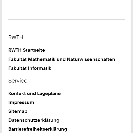
Footer
RWTH
RWTH Startseite
Fakultät Mathematik und Naturwissenschaften
Fakultät Informatik
Service
Kontakt und Lagepläne
Impressum
Sitemap
Datenschutzerklärung
Barrierefreiheitserklärung