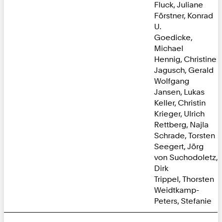
Fluck, Juliane
Förstner, Konrad
U.
Goedicke,
Michael
Hennig, Christine
Jagusch, Gerald
Wolfgang
Jansen, Lukas
Keller, Christin
Krieger, Ulrich
Rettberg, Najla
Schrade, Torsten
Seegert, Jörg
von Suchodoletz,
Dirk
Trippel, Thorsten
Weidtkamp-
Peters, Stefanie