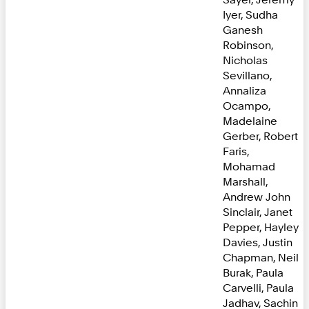
Iyer, Sudha
Ganesh
Robinson,
Nicholas
Sevillano,
Annaliza
Ocampo,
Madelaine
Gerber, Robert
Faris,
Mohamad
Marshall,
Andrew John
Sinclair, Janet
Pepper, Hayley
Davies, Justin
Chapman, Neil
Burak, Paula
Carvelli, Paula
Jadhav, Sachin