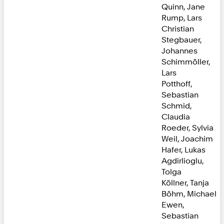
Quinn, Jane
Rump, Lars
Christian
Stegbauer,
Johannes
Schimmöller,
Lars
Potthoff,
Sebastian
Schmid,
Claudia
Roeder, Sylvia
Weil, Joachim
Hafer, Lukas
Agdirlioglu,
Tolga
Köllner, Tanja
Böhm, Michael
Ewen,
Sebastian