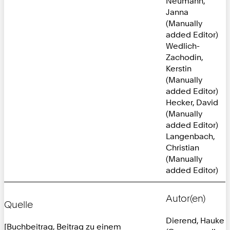
Neumann,
Janna
(Manually
added Editor)
Wedlich-
Zachodin,
Kerstin
(Manually
added Editor)
Hecker, David
(Manually
added Editor)
Langenbach,
Christian
(Manually
added Editor)
Autor(en)
Quelle
Dierend, Hauke
[Buchbeitrag, Beitrag zu einem