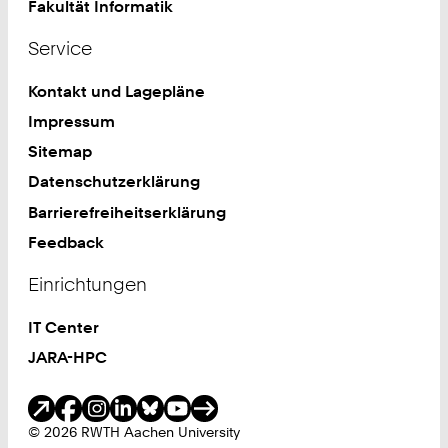
Fakultät Informatik
Service
Kontakt und Lagepläne
Impressum
Sitemap
Datenschutzerklärung
Barrierefreiheitserklärung
Feedback
Einrichtungen
IT Center
JARA-HPC
Soziale Medien
© 2026 RWTH Aachen University