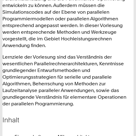
entwickeln zu können. Außerdem müssen die
Simulationscodes auf der Ebene von parallelen
Programmiermodellen oder parallelen Algorithmen
entsprechend angepasst werden. In dieser Vorlesung
werden entsprechende Methoden und Werkzeuge
vorgestellt, die im Gebiet Hochleistungsrechnen
Anwendung finden.
Lernziele der Vorlesung sind das Verständnis der
wesentlichen Parallelrechnerarchitekturen, Kenntnisse
grundlegender Entwurfsmethoden und
Optimierungsstrategien für serielle und parallele
Algorithmen, Beherrschung von Methoden zur
Laufzeitanalyse paralleler Anwendungen, sowie das
grundlegende Verständnis für elementare Operationen
der parallelen Programmierung.
Inhalt