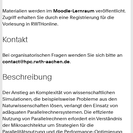
Materialien werden im
Moodle-Lernraum
veröffentlicht.
Zugriff erhalten Sie durch eine Registrierung für die
Vorlesung in RWTHonline.
Kontakt
Bei organisatorischen Fragen wenden Sie sich bitte an
contact@hpc.rwth-aachen.de
.
Beschreibung
Der Anstieg an Komplexität von wissenschaftlichen
Simulationen, die beispielsweise Probleme aus den
Naturwissenschaften lösen, verlangt den Einsatz von
adäquaten Parallelrechnersystemen. Die effiziente
Nutzung von Parallelrechnern erfordert ein Verständnis
der Mikroarchitektur um Strategien für die
Parallelitätsnutzung und die Performance-Optimierung