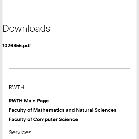
Downloads
1026855.pdf
Footer
RWTH
RWTH Main Page
Faculty of Mathematics and Natural Sciences
Faculty of Computer Science
Services