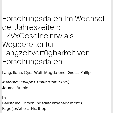
Forschungsdaten im Wechsel
der Jahreszeiten:
LZVxCoscine.nrw als
Wegbereiter für
Langzeitverfügbarkeit von
Forschungsdaten
Lang, Ilona; Cyra-Wolf, Magdalene; Gross, Philip
Marburg : Philipps-Universität (2025)
Journal Article
In
Bausteine Forschungsdatenmanagement3,
Page(s)/Article-Nr.: 9 pp.