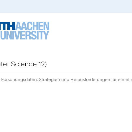
er Science 12)
n Forschungsdaten: Strategien und Herausforderungen für ein 