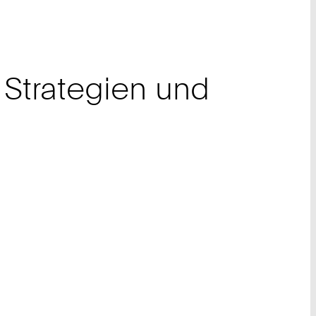
 Strategien und