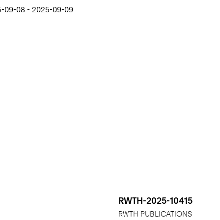
5-09-08 - 2025-09-09
RWTH-2025-10415
RWTH PUBLICATIONS