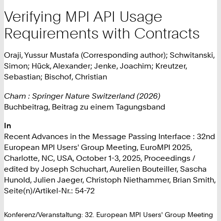
Verifying MPI API Usage
Requirements with Contracts
Oraji, Yussur Mustafa (Corresponding author); Schwitanski,
Simon; Hück, Alexander; Jenke, Joachim; Kreutzer,
Sebastian; Bischof, Christian
Cham : Springer Nature Switzerland (2026)
Buchbeitrag, Beitrag zu einem Tagungsband
In
Recent Advances in the Message Passing Interface : 32nd
European MPI Users' Group Meeting, EuroMPI 2025,
Charlotte, NC, USA, October 1-3, 2025, Proceedings /
edited by Joseph Schuchart, Aurelien Bouteiller, Sascha
Hunold, Julien Jaeger, Christoph Niethammer, Brian Smith,
Seite(n)/Artikel-Nr.: 54-72
Konferenz/Veranstaltung: 32. European MPI Users' Group Meeting