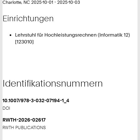
Charlotte, NC 2025-10-01 - 2025-10-03
Einrichtungen
Lehrstuhl für Hochleistungsrechnen (Informatik 12)
[123010]
Identifikationsnummern
10.1007/978-3-032-07194-1_4
DOI
RWTH-2026-02617
RWTH PUBLICATIONS