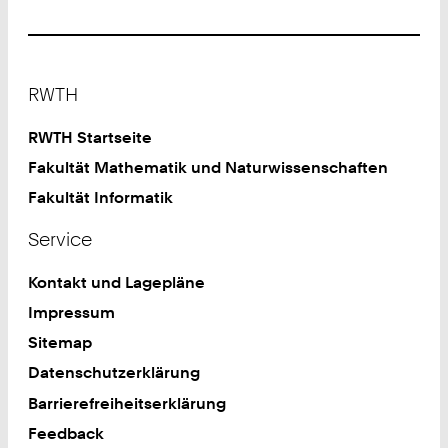
Footer
RWTH
RWTH Startseite
Fakultät Mathematik und Naturwissenschaften
Fakultät Informatik
Service
Kontakt und Lagepläne
Impressum
Sitemap
Datenschutzerklärung
Barrierefreiheitserklärung
Feedback