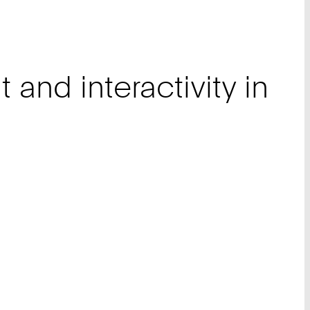
and interactivity in