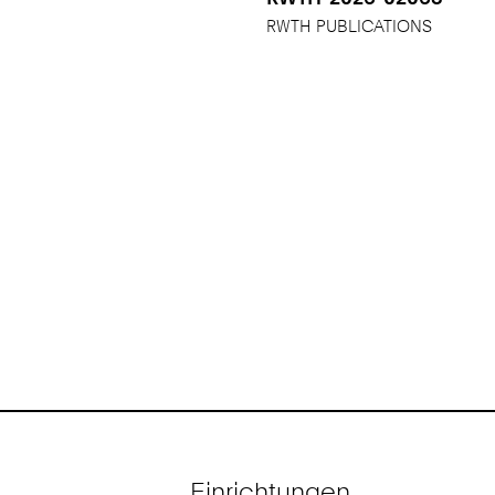
RWTH PUBLICATIONS
Einrichtungen