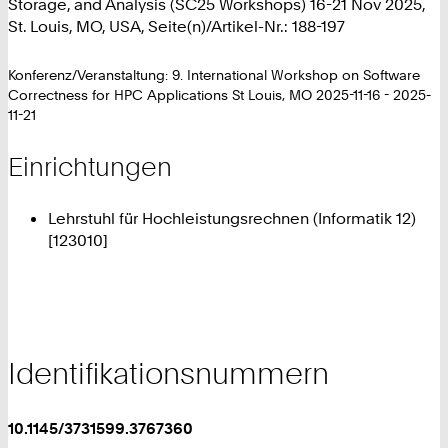
Storage, and Analysis (SC25 Workshops) 16-21 Nov 2025,
St. Louis, MO, USA, Seite(n)/Artikel-Nr.: 188-197
Konferenz/Veranstaltung: 9. International Workshop on Software
Correctness for HPC Applications St Louis, MO 2025-11-16 - 2025-
11-21
Einrichtungen
Lehrstuhl für Hochleistungsrechnen (Informatik 12)
[123010]
Identifikationsnummern
10.1145/3731599.3767360