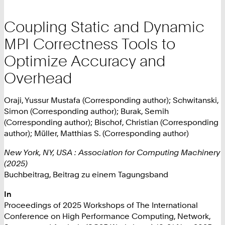
Coupling Static and Dynamic
MPI Correctness Tools to
Optimize Accuracy and
Overhead
Oraji, Yussur Mustafa (Corresponding author); Schwitanski,
Simon (Corresponding author); Burak, Semih
(Corresponding author); Bischof, Christian (Corresponding
author); Müller, Matthias S. (Corresponding author)
New York, NY, USA : Association for Computing Machinery
(2025)
Buchbeitrag, Beitrag zu einem Tagungsband
In
Proceedings of 2025 Workshops of The International
Conference on High Performance Computing, Network,