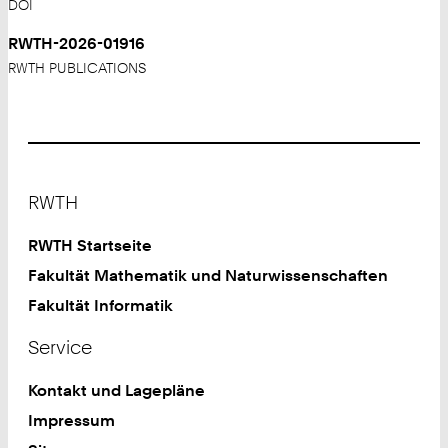
DOI
RWTH-2026-01916
RWTH PUBLICATIONS
Footer
RWTH
RWTH Startseite
Fakultät Mathematik und Naturwissenschaften
Fakultät Informatik
Service
Kontakt und Lagepläne
Impressum