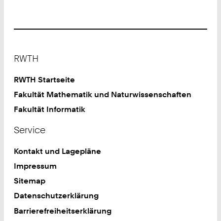
Footer
RWTH
RWTH Startseite
Fakultät Mathematik und Naturwissenschaften
Fakultät Informatik
Service
Kontakt und Lagepläne
Impressum
Sitemap
Datenschutzerklärung
Barrierefreiheitserklärung