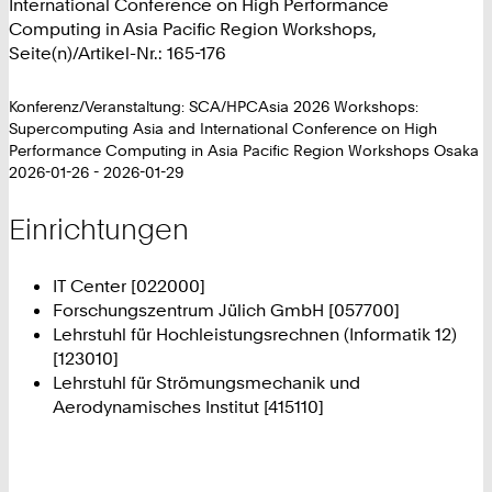
International Conference on High Performance
Computing in Asia Pacific Region Workshops,
Seite(n)/Artikel-Nr.: 165-176
Konferenz/Veranstaltung: SCA/HPCAsia 2026 Workshops:
Supercomputing Asia and International Conference on High
Performance Computing in Asia Pacific Region Workshops Osaka
2026-01-26 - 2026-01-29
Einrichtungen
IT Center [022000]
Forschungszentrum Jülich GmbH [057700]
Lehrstuhl für Hochleistungsrechnen (Informatik 12)
[123010]
Lehrstuhl für Strömungsmechanik und
Aerodynamisches Institut [415110]