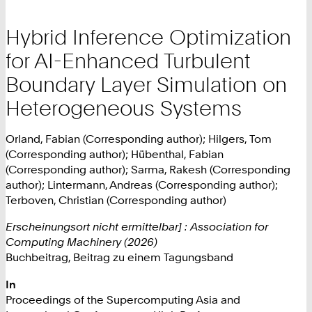
Hybrid Inference Optimization
for AI-Enhanced Turbulent
Boundary Layer Simulation on
Heterogeneous Systems
Orland, Fabian (Corresponding author); Hilgers, Tom
(Corresponding author); Hübenthal, Fabian
(Corresponding author); Sarma, Rakesh (Corresponding
author); Lintermann, Andreas (Corresponding author);
Terboven, Christian (Corresponding author)
Erscheinungsort nicht ermittelbar] : Association for
Computing Machinery (2026)
Buchbeitrag, Beitrag zu einem Tagungsband
In
Proceedings of the Supercomputing Asia and