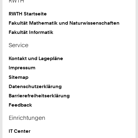
RWTH
RWTH Startseite
Fakultät Mathematik und Naturwissenschaften
Fakultät Informatik
Service
Kontakt und Lagepläne
Impressum
Sitemap
Datenschutzerklärung
Barrierefreiheitserklärung
Feedback
Einrichtungen
IT Center