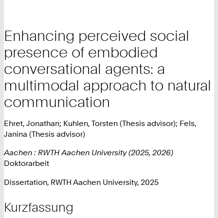
Enhancing perceived social
presence of embodied
conversational agents: a
multimodal approach to natural
communication
Ehret, Jonathan; Kuhlen, Torsten (Thesis advisor); Fels,
Janina (Thesis advisor)
Aachen : RWTH Aachen University (2025, 2026)
Doktorarbeit
Dissertation, RWTH Aachen University, 2025
Kurzfassung