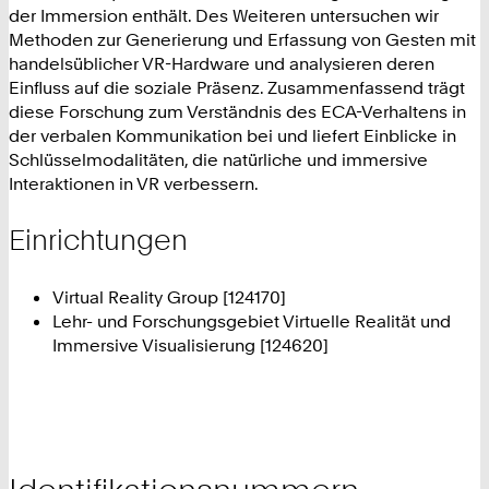
der Immersion enthält. Des Weiteren untersuchen wir
Methoden zur Generierung und Erfassung von Gesten mit
handelsüblicher VR-Hardware und analysieren deren
Einfluss auf die soziale Präsenz. Zusammenfassend trägt
diese Forschung zum Verständnis des ECA-Verhaltens in
der verbalen Kommunikation bei und liefert Einblicke in
Schlüsselmodalitäten, die natürliche und immersive
Interaktionen in VR verbessern.
Einrichtungen
Virtual Reality Group [124170]
Lehr- und Forschungsgebiet Virtuelle Realität und
Immersive Visualisierung [124620]