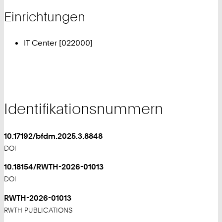
Einrichtungen
IT Center [022000]
Identifikationsnummern
10.17192/bfdm.2025.3.8848
DOI
10.18154/RWTH-2026-01013
DOI
RWTH-2026-01013
RWTH PUBLICATIONS