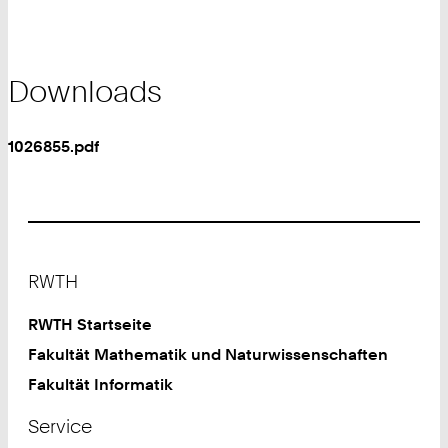
Downloads
1026855.pdf
Footer
RWTH
RWTH Startseite
Fakultät Mathematik und Naturwissenschaften
Fakultät Informatik
Service