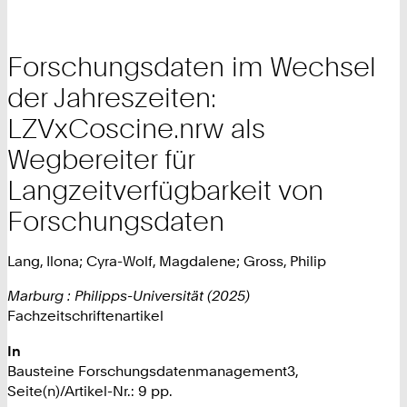
Forschungsdaten im Wechsel
der Jahreszeiten:
LZVxCoscine.nrw als
Wegbereiter für
Langzeitverfügbarkeit von
Forschungsdaten
Lang, Ilona; Cyra-Wolf, Magdalene; Gross, Philip
Marburg : Philipps-Universität (2025)
Fachzeitschriftenartikel
In
Bausteine Forschungsdatenmanagement3,
Seite(n)/Artikel-Nr.: 9 pp.