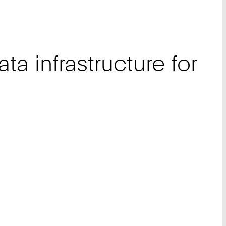
a infrastructure for