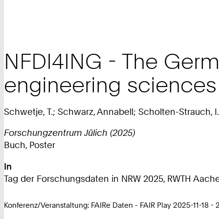
NFDI4ING - The German
engineering sciences
Schwetje, T.; Schwarz, Annabell; Scholten-Strauch, 
Forschungzentrum Jülich (2025)
Buch, Poster
In
Tag der Forschungsdaten in NRW 2025, RWTH Aachen
Konferenz/Veranstaltung: FAIRe Daten - FAIR Play 2025-11-18 - 