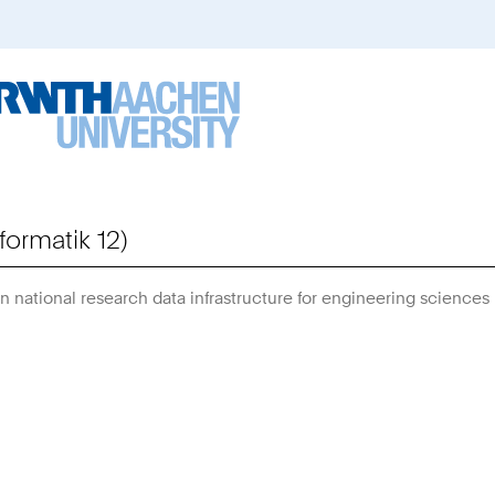
formatik 12)
national research data infrastructure for engineering sciences