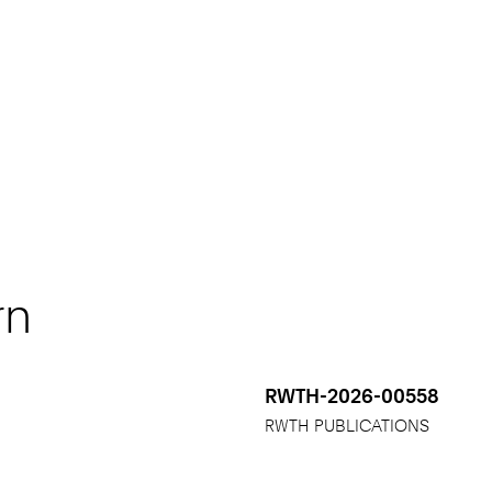
rn
RWTH-2026-00558
RWTH PUBLICATIONS