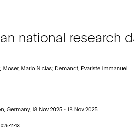
 national research dat
I.; Moser, Mario Niclas; Demandt, Evariste Immanuel
, Germany, 18 Nov 2025 - 18 Nov 2025
2025-11-18