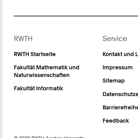
Footer
RWTH
Service
RWTH Startseite
Kontakt und 
Fakultät Mathematik und
Impressum
Naturwissenschaften
Sitemap
Fakultät Informatik
Datenschutze
Barrierefreih
Feedback