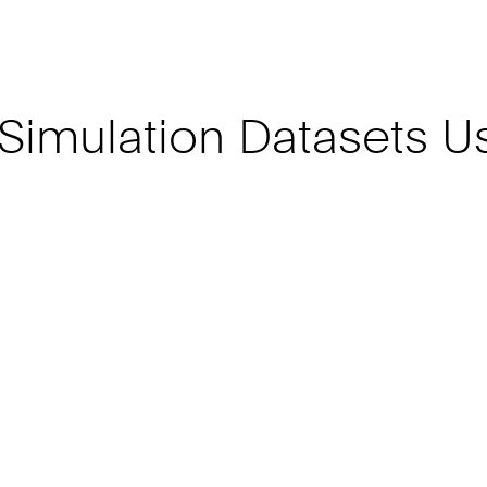
 Simulation Datasets U