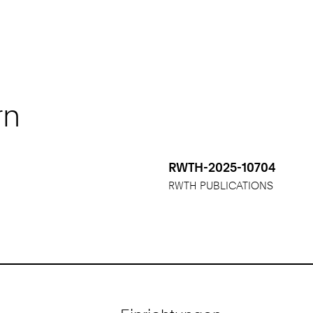
rn
RWTH-2025-10704
RWTH PUBLICATIONS