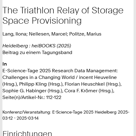
The Triathlon Relay of Storage
Space Provisioning
Lang, Ilona; Nellesen, Marcel; Politze, Marius
Heidelberg : heiBOOKS (2025)
Beitrag zu einem Tagungsband
In
E-Science-Tage 2025 Research Data Management:
Challenges in a Changing World / incent Heuveline
(Hrsg.), Philipp Kling (Hrsg.), Florian Heuschkel (Hrsg.),
Sophie G. Habinger (Hrsg.), Cora F. Krömer (Hrsg.),
Seite(n)/Artikel-Nr.: 112-122
Konferenz/Veranstaltung: E-Science-Tage 2025 Heidelberg 2025-
03-12 - 2025-03-14
Einrichtungen