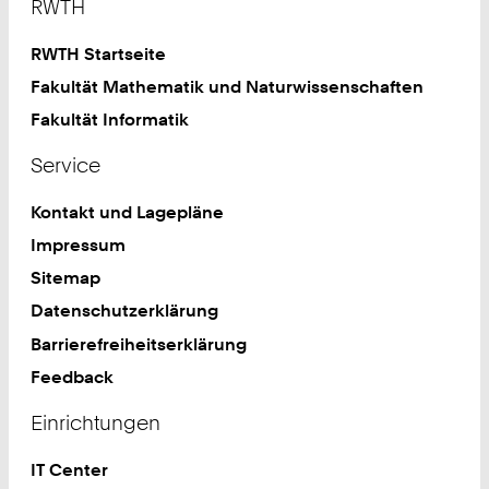
RWTH
RWTH Startseite
Fakultät Mathematik und Naturwissenschaften
Fakultät Informatik
Service
Kontakt und Lagepläne
Impressum
Sitemap
Datenschutzerklärung
Barrierefreiheitserklärung
Feedback
Einrichtungen
IT Center