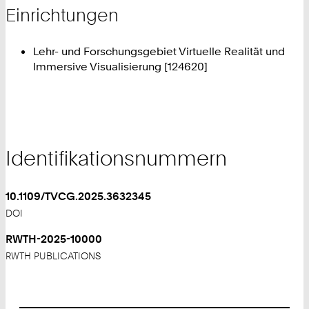
Einrichtungen
Lehr- und Forschungsgebiet Virtuelle Realität und
Immersive Visualisierung [124620]
Identifikationsnummern
10.1109/TVCG.2025.3632345
DOI
RWTH-2025-10000
RWTH PUBLICATIONS