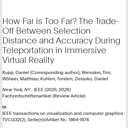
How Far is Too Far? The Trade-
Off Between Selection
Distance and Accuracy During
Teleportation in Immersive
Virtual Reality
Rupp, Daniel (Corresponding author); Weissker, Tim;
Wölwer, Matthias; Kuhlen, Torsten; Zielasko, Daniel
New York, NY : IEEE (2025, 2026)
Fachzeitschriftenartikel (Review Article)
In
IEEE transactions on visualization and computer graphics :
TVCG32(2), Seite(n)/Artikel-Nr.: 1864-1878