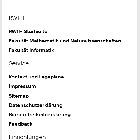
Footer
RWTH
RWTH Startseite
Fakultät Mathematik und Naturwissenschaften
Fakultät Informatik
Service
Kontakt und Lagepläne
Impressum
Sitemap
Datenschutzerklärung
Barrierefreiheitserklärung
Feedback
Einrichtungen