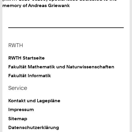
memory of Andreas Griewank
Footer
RWTH
RWTH Startseite
Fakultät Mathematik und Naturwissenschaften
Fakultät Informatik
Service
Kontakt und Lagepläne
Impressum
Sitemap
Datenschutzerklärung