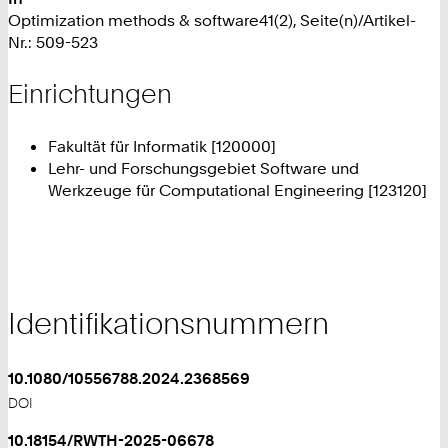
Optimization methods & software41(2), Seite(n)/Artikel-
Nr.: 509-523
Einrichtungen
Fakultät für Informatik [120000]
Lehr- und Forschungsgebiet Software und
Werkzeuge für Computational Engineering [123120]
Identifikationsnummern
10.1080/10556788.2024.2368569
DOI
10.18154/RWTH-2025-06678