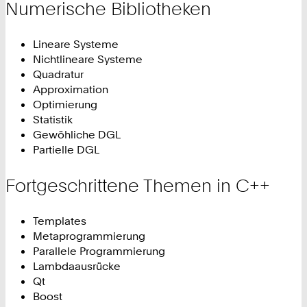
Numerische Bibliotheken
Lineare Systeme
Nichtlineare Systeme
Quadratur
Approximation
Optimierung
Statistik
Gewöhliche DGL
Partielle DGL
Fortgeschrittene Themen in C++
Templates
Metaprogrammierung
Parallele Programmierung
Lambdaausrücke
Qt
Boost