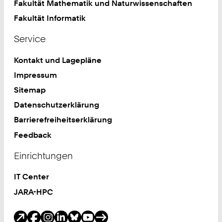
Fakultät Mathematik und Naturwissenschaften
Fakultät Informatik
Service
Kontakt und Lagepläne
Impressum
Sitemap
Datenschutzerklärung
Barrierefreiheitserklärung
Feedback
Einrichtungen
IT Center
JARA-HPC
Soziale Medien