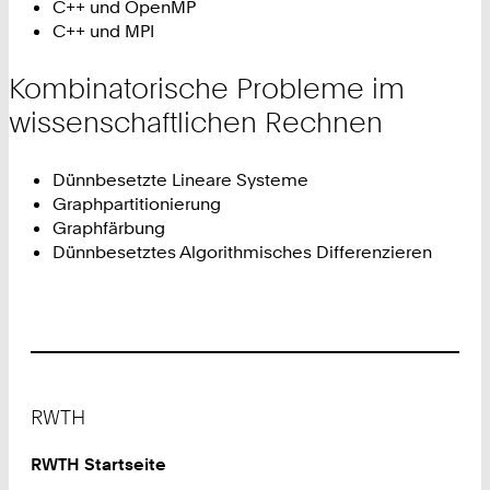
C++ und OpenMP
C++ und MPI
Kombinatorische Probleme im
wissenschaftlichen Rechnen
Dünnbesetzte Lineare Systeme
Graphpartitionierung
Graphfärbung
Dünnbesetztes Algorithmisches Differenzieren
Footer
RWTH
RWTH Startseite