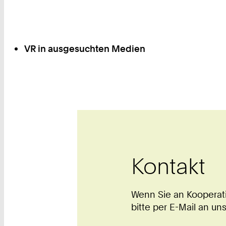
VR in ausgesuchten Medien
Kontakt
Wenn Sie an Kooperati
bitte per E-Mail an uns