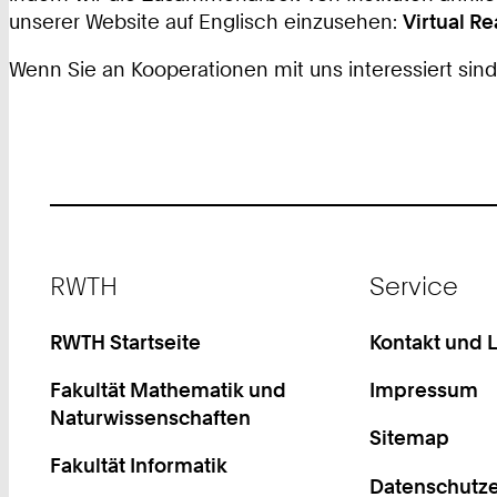
unserer Website auf Englisch einzusehen:
Virtual Re
Wenn Sie an Kooperationen mit uns interessiert sind
Footer
RWTH
Service
RWTH Startseite
Kontakt und 
Fakultät Mathematik und
Impressum
Naturwissenschaften
Sitemap
Fakultät Informatik
Datenschutze