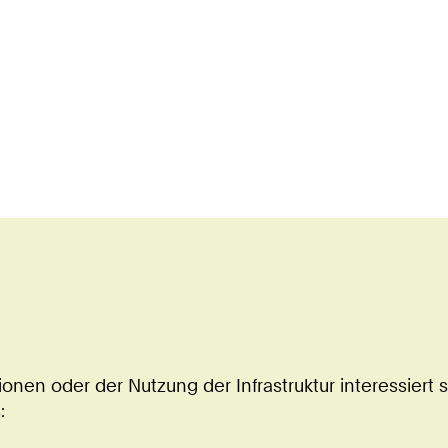
onen oder der Nutzung der Infrastruktur interessiert 
: