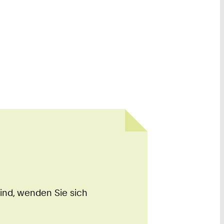
sind, wenden Sie sich