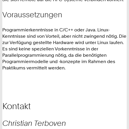
Voraussetzungen
Programmierkenntnisse in C/C++ oder Java. Linux-
Kenntnisse sind von Vorteil, aber nicht zwingend nötig. Die
zur Verfügung gestellte Hardware wird unter Linux laufen.
Es sind keine speziellen Vorkenntnisse in der
Parallelprogrammierung nötig, da die benötigten
Programmiermodelle und ‑konzepte im Rahmen des
Praktikums vermittelt werden.
Kontakt
Christian
Terboven