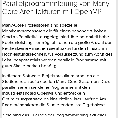
Parallelprogrammierung von Many-
Core Architekturen mit OpenMP
Many-Core Prozessoren sind spezielle
Mehrkernprozessoren die für einen besonders hohen
Grad an Parallelität ausgelegt sind. Ihre potentiell hohe
Rechenleistung - ermöglicht durch die große Anzahl der
Rechenkerne - machen sie attraktiv für den Einsatz im
Hochleistungsrechnen. Als Voraussetzung zum Abruf des
Leistungspotentials werden parallele Programme mit
guter Skalierbarkeit benötigt.
In diesem Software-Projektpraktikum arbeiten die
Studierenden auf aktuellen Many-Core Systemen. Dazu
parallelisieren sie kleine Programme mit dem
Industriestandard OpenMP und entwickeln
Optimierungsstrategien hinsichtlich ihrer Laufzeit. Am
Ende präsentieren die Studierenden ihre Ergebnisse.
Ziele sind das Erlernen der Programmierung aktueller