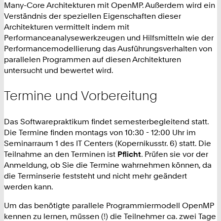
Many-Core Architekturen mit OpenMP. Außerdem wird ein
Verständnis der speziellen Eigenschaften dieser
Architekturen vermittelt indem mit
Performanceanalysewerkzeugen und Hilfsmitteln wie der
Performancemodellierung das Ausführungsverhalten von
parallelen Programmen auf diesen Architekturen
untersucht und bewertet wird.
Termine und Vorbereitung
Das Softwarepraktikum findet semesterbegleitend
statt.
Die Termine finden montags von 10:30 - 12:00 Uhr im
Seminarraum 1 des IT Centers (Kopernikusstr. 6) statt. Die
Teilnahme an den Terminen ist
Pflicht
. Prüfen sie vor der
Anmeldung, ob Sie die Termine wahrnehmen können, da
die Terminserie feststeht und nicht mehr geändert
werden kann.
Um das benötigte parallele Programmiermodell OpenMP
kennen zu lernen, müssen (!) die Teilnehmer ca. zwei Tage