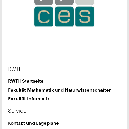
Footer
RWTH
RWTH Startseite
Fakultät Mathematik und Naturwissenschaften
Fakultät Informatik
Service
Kontakt und Lagepläne