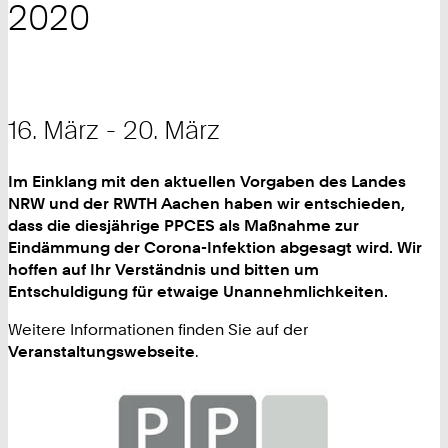
2020
16. März - 20. März
Im Einklang mit den aktuellen Vorgaben des Landes
NRW und der RWTH Aachen haben wir entschieden,
dass die diesjährige PPCES als Maßnahme zur
Eindämmung der Corona-Infektion abgesagt wird. Wir
hoffen auf Ihr Verständnis und bitten um
Entschuldigung für etwaige Unannehmlichkeiten.
Weitere Informationen finden Sie auf der
Veranstaltungswebseite
.