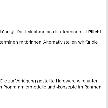
kündigt. Die Teilnahme an den Terminen ist
Pflicht
.
inen mitbringen. Alternativ stellen wir für die
 Die zur Verfügung gestellte Hardware wird unter
tigten Programmiermodelle und ‑konzepte im Rahmen