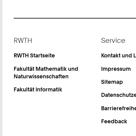
Footer
RWTH
Service
RWTH Startseite
Kontakt und 
Fakultät Mathematik und
Impressum
Naturwissenschaften
Sitemap
Fakultät Informatik
Datenschutze
Barrierefreih
Feedback