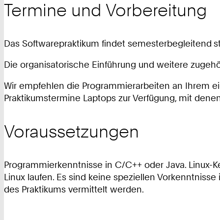
Termine und Vorbereitung
Das Softwarepraktikum findet semesterbegleitend
s
Die organisatorische Einführung und weitere zugeh
Wir empfehlen die Programmierarbeiten an Ihrem eig
Praktikumstermine Laptops zur Verfügung, mit dene
Voraussetzungen
Programmierkenntnisse in C/C++ oder Java. Linux-Ken
Linux laufen. Es sind keine speziellen Vorkenntnis
des Praktikums vermittelt werden.