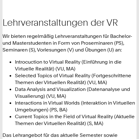
Lehrveranstaltungen der VR
Wir bieten regelmäßig Lehrveranstaltungen für Bachelor-
und Masterstudenten in Form von Proseminaren (PS),
Seminaren (S), Vorlesungen (V) und Übungen (U) an:
Introcuction to Virtual Reality (Einführung in die
Virtuelle Realität) (VU, MA)
Selected Topics of Virtual Reality (Fortgeschrittene
Themen der VIrtuellen Realität) (VU, MA)
Data Analysis and Visualization (Datenanalyse und
Visualierung) (VU, MA)
Interactions in Virtual Worlds (Interaktion in Virtuellen
Umgebungen) (PS, BA)
Current Topics in the Field of Virtual Reality (Aktuelle
Themen der Virtuellen Realität) (S, MA)
Das Lehrangebot für das aktuelle Semester sowie