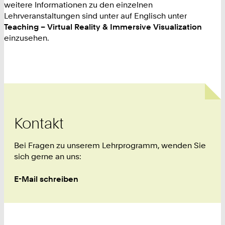
weitere Informationen zu den einzelnen
Lehrveranstaltungen sind unter auf Englisch unter
Teaching – Virtual Reality & Immersive Visualization
einzusehen.
Kontakt
Bei Fragen zu unserem Lehrprogramm, wenden Sie
sich gerne an uns:
E-Mail schreiben