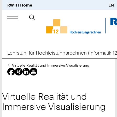
RWTH Home
EN
Suche
nach
Lehrstuhl für Hochleistungsrechnen (Informatik 12
Sie
Virtuelle Realität und Immersive Visualisierung
sind
hier:
Virtuelle Realität und
Immersive Visualisierung