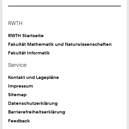
Footer
RWTH
RWTH Startseite
Fakultät Mathematik und Naturwissenschaften
Fakultät Informatik
Service
Kontakt und Lagepläne
Impressum
Sitemap
Datenschutzerklärung
Barrierefreiheitserklärung
Feedback