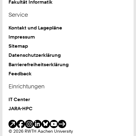
Fakultät Informatik
Service
Kontakt und Lagepläne
Impressum
Sitemap
Datenschutzerklärung
Barrierefreiheitserklärung
Feedback
Einrichtungen
IT Center
JARA-HPC
Soziale Medien
© 2026 RWTH Aachen University