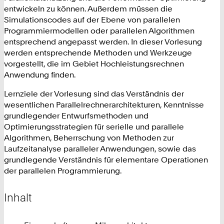
entwickeln zu können. Außerdem müssen die
Simulationscodes auf der Ebene von parallelen
Programmiermodellen oder parallelen Algorithmen
entsprechend angepasst werden. In dieser Vorlesung
werden entsprechende Methoden und Werkzeuge
vorgestellt, die im Gebiet Hochleistungsrechnen
Anwendung finden.
Lernziele der Vorlesung sind das Verständnis der
wesentlichen Parallelrechnerarchitekturen, Kenntnisse
grundlegender Entwurfsmethoden und
Optimierungsstrategien für serielle und parallele
Algorithmen, Beherrschung von Methoden zur
Laufzeitanalyse paralleler Anwendungen, sowie das
grundlegende Verständnis für elementare Operationen
der parallelen Programmierung.
Inhalt