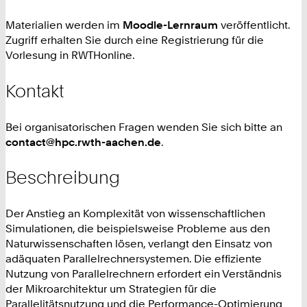
Materialien werden im
Moodle-Lernraum
veröffentlicht.
Zugriff erhalten Sie durch eine Registrierung für die
Vorlesung in RWTHonline.
Kontakt
Bei organisatorischen Fragen wenden Sie sich bitte an
contact@hpc.rwth-aachen.de
.
Beschreibung
Der Anstieg an Komplexität von wissenschaftlichen
Simulationen, die beispielsweise Probleme aus den
Naturwissenschaften lösen, verlangt den Einsatz von
adäquaten Parallelrechnersystemen. Die effiziente
Nutzung von Parallelrechnern erfordert ein Verständnis
der Mikroarchitektur um Strategien für die
Parallelitätsnutzung und die Performance-Optimierung