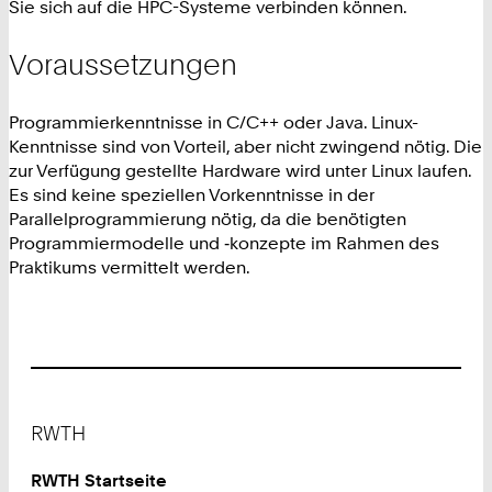
Sie sich auf die HPC-Systeme verbinden können.
Voraussetzungen
Programmierkenntnisse in C/C++ oder Java. Linux-
Kenntnisse sind von Vorteil, aber nicht zwingend nötig. Die
zur Verfügung gestellte Hardware wird unter Linux laufen.
Es sind keine speziellen Vorkenntnisse in der
Parallelprogrammierung nötig, da die benötigten
Programmiermodelle und ‑konzepte im Rahmen des
Praktikums vermittelt werden.
Footer
RWTH
RWTH Startseite