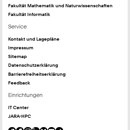
Fakultät Mathematik und Naturwissenschaften
Fakultät Informatik
Service
Kontakt und Lagepläne
Impressum
Sitemap
Datenschutzerklärung
Barrierefreiheitserklärung
Feedback
Einrichtungen
IT Center
JARA-HPC