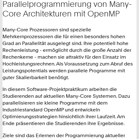
Parallelprogrammierung von Many-
Core Architekturen mit OpenMP
Many-Core Prozessoren sind spezielle
Mehrkernprozessoren die für einen besonders hohen
Grad an Parallelität ausgelegt sind. Ihre potentiell hohe
Rechenleistung - ermöglicht durch die große Anzahl der
Rechenkerne - machen sie attraktiv für den Einsatz im
Hochleistungsrechnen. Als Voraussetzung zum Abruf des
Leistungspotentials werden parallele Programme mit
guter Skalierbarkeit benötigt.
In diesem Software-Projektpraktikum arbeiten die
Studierenden auf aktuellen Many-Core Systemen. Dazu
parallelisieren sie kleine Programme mit dem
Industriestandard OpenMP und entwickeln
Optimierungsstrategien hinsichtlich ihrer Laufzeit. Am
Ende präsentieren die Studierenden ihre Ergebnisse.
Ziele sind das Erlernen der Programmierung aktueller