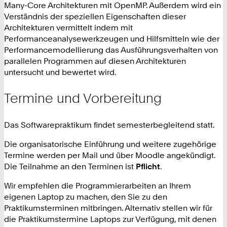
Many-Core Architekturen mit OpenMP. Außerdem wird ein
Verständnis der speziellen Eigenschaften dieser
Architekturen vermittelt indem mit
Performanceanalysewerkzeugen und Hilfsmitteln wie der
Performancemodellierung das Ausführungsverhalten von
parallelen Programmen auf diesen Architekturen
untersucht und bewertet wird.
Termine und Vorbereitung
Das Softwarepraktikum findet semesterbegleitend
statt.
Die organisatorische Einführung und weitere zugehörige
Termine werden per Mail und über Moodle angekündigt.
Die Teilnahme an den Terminen ist
Pflicht
.
Wir empfehlen die Programmierarbeiten an Ihrem
eigenen Laptop zu machen, den Sie zu den
Praktikumsterminen mitbringen. Alternativ stellen wir für
die Praktikumstermine Laptops zur Verfügung, mit denen