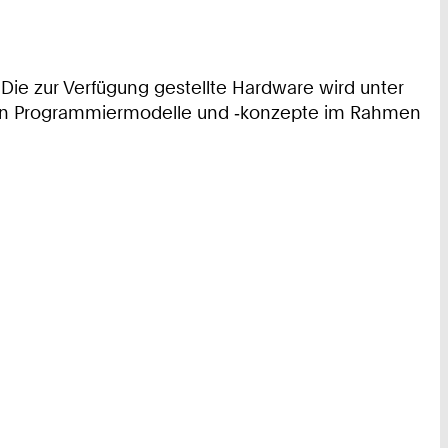
 Die zur Verfügung gestellte Hardware wird unter
tigten Programmiermodelle und ‑konzepte im Rahmen