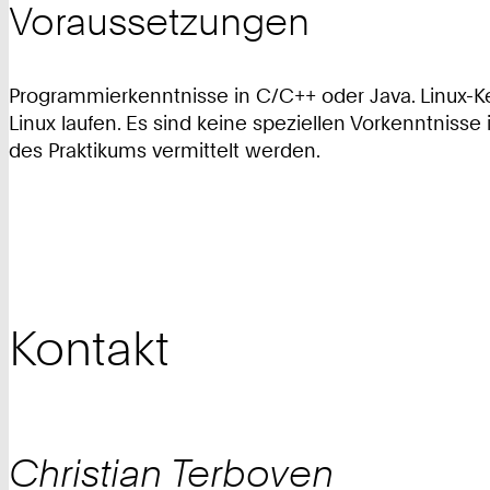
Voraussetzungen
Programmierkenntnisse in C/C++ oder Java. Linux-Ken
Linux laufen. Es sind keine speziellen Vorkenntnis
des Praktikums vermittelt werden.
Kontakt
Christian
Terboven