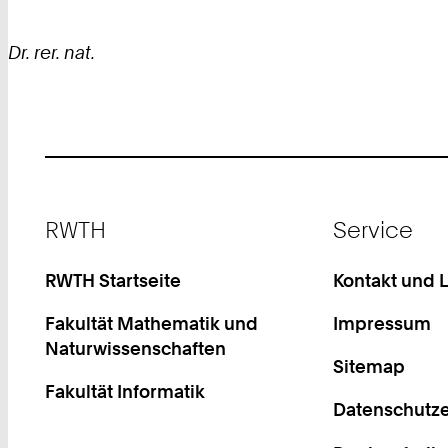
Dr. rer. nat.
Footer
RWTH
Service
RWTH Startseite
Kontakt und 
Fakultät Mathematik und
Impressum
Naturwissenschaften
Sitemap
Fakultät Informatik
Datenschutze