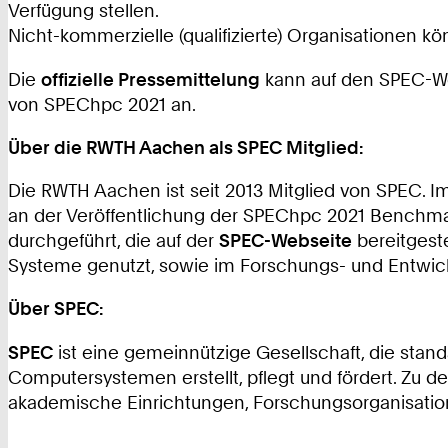
Verfügung stellen.
Nicht-kommerzielle (qualifizierte) Organisationen 
Die
offizielle Pressemittelung
kann auf den SPEC-W
von SPEChpc 2021 an.
Über die RWTH Aachen als SPEC Mitglied:
Die RWTH Aachen ist seit 2013 Mitglied von SPEC.
an der Veröffentlichung der SPEChpc 2021 Benchm
durchgeführt, die auf der
SPEC-Webseite
bereitgest
Systeme genutzt, sowie im Forschungs- und Entwic
Über SPEC:
SPEC
ist eine gemeinnützige Gesellschaft, die st
Computersystemen erstellt, pflegt und fördert. Zu
akademische Einrichtungen, Forschungsorganisati