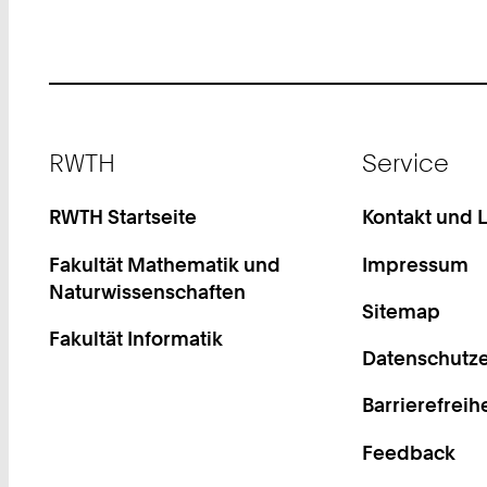
Footer
RWTH
Service
RWTH Startseite
Kontakt und 
Fakultät Mathematik und
Impressum
Naturwissenschaften
Sitemap
Fakultät Informatik
Datenschutze
Barrierefreih
Feedback