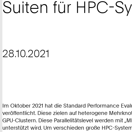
Suiten für HPC-S
28.10.2021
Im Oktober 2021 hat die Standard Performance Eva
veröffentlicht. Diese zielen auf heterogene Mehrkno
GPU-Clustern. Diese Parallelitätslevel werden mi
unterstützt wird. Um verschieden große HPC-Systeme 