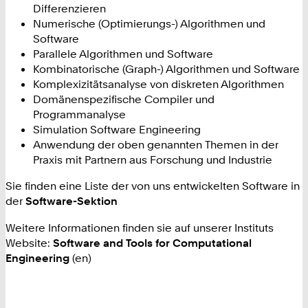
Differenzieren
Numerische (Optimierungs-) Algorithmen und
Software
Parallele Algorithmen und Software
Kombinatorische (Graph-) Algorithmen und Software
Komplexizitätsanalyse von diskreten Algorithmen
Domänenspezifische Compiler und
Programmanalyse
Simulation Software Engineering
Anwendung der oben genannten Themen in der
Praxis mit Partnern aus Forschung und Industrie
Sie finden eine Liste der von uns entwickelten Software in
der
Software-Sektion
Weitere Informationen finden sie auf unserer Instituts
Website:
Software and Tools for Computational
Engineering
(en)