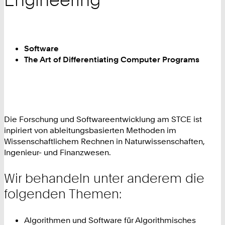
Software
The Art of Differentiating Computer Programs
Die Forschung und Softwareentwicklung am STCE ist
inpiriert von ableitungsbasierten Methoden im
Wissenschaftlichem Rechnen in Naturwissenschaften,
Ingenieur- und Finanzwesen.
Wir behandeln unter anderem die
folgenden Themen:
Algorithmen und Software für Algorithmisches