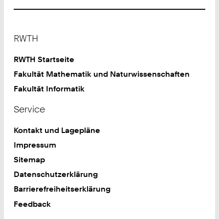
Footer
RWTH
RWTH Startseite
Fakultät Mathematik und Naturwissenschaften
Fakultät Informatik
Service
Kontakt und Lagepläne
Impressum
Sitemap
Datenschutzerklärung
Barrierefreiheitserklärung
Feedback